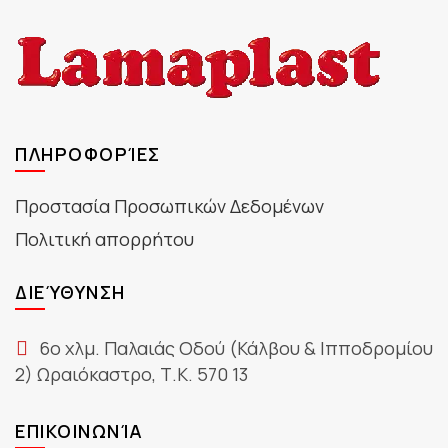
ΠΛΗΡΟΦΟΡΊΕΣ
Προστασία Προσωπικών Δεδομένων
Πολιτική απορρήτου
ΔΙΕΎΘΥΝΣΗ
6ο χλμ. Παλαιάς Οδού (Κάλβου & Ιπποδρομίου
2) Ωραιόκαστρο, Τ.Κ. 570 13
ΕΠΙΚΟΙΝΩΝΊΑ