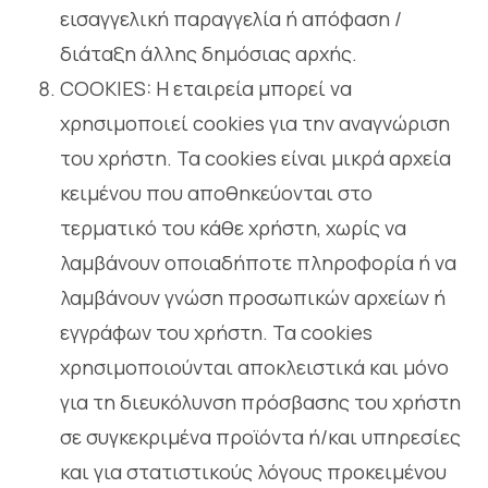
εισαγγελική παραγγελία ή απόφαση /
διάταξη άλλης δημόσιας αρχής.
COOKIES: Η εταιρεία μπορεί να
χρησιμοποιεί cookies για την αναγνώριση
του χρήστη. Τα cookies είναι μικρά αρχεία
κειμένου που αποθηκεύονται στο
τερματικό του κάθε χρήστη, χωρίς να
λαμβάνουν οποιαδήποτε πληροφορία ή να
λαμβάνουν γνώση προσωπικών αρχείων ή
εγγράφων του χρήστη. Τα cookies
χρησιμοποιούνται αποκλειστικά και μόνο
για τη διευκόλυνση πρόσβασης του χρήστη
σε συγκεκριμένα προϊόντα ή/και υπηρεσίες
και για στατιστικούς λόγους προκειμένου