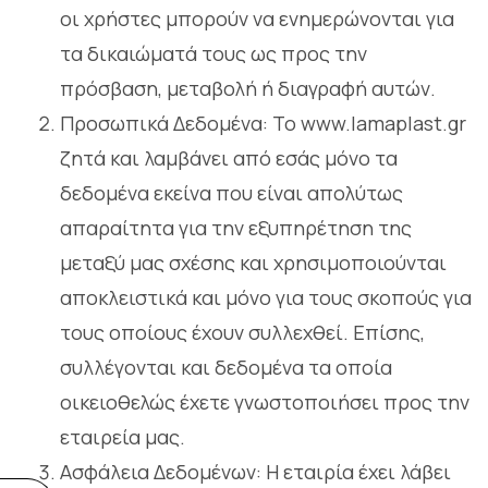
οι χρήστες μπορούν να ενημερώνονται για
τα δικαιώματά τους ως προς την
πρόσβαση, μεταβολή ή διαγραφή αυτών.
Προσωπικά Δεδομένα: Το www.lamaplast.gr
ζητά και λαμβάνει από εσάς μόνο τα
δεδομένα εκείνα που είναι απολύτως
απαραίτητα για την εξυπηρέτηση της
μεταξύ μας σχέσης και χρησιμοποιούνται
αποκλειστικά και μόνο για τους σκοπούς για
τους οποίους έχουν συλλεχθεί. Επίσης,
συλλέγονται και δεδομένα τα οποία
οικειοθελώς έχετε γνωστοποιήσει προς την
εταιρεία μας.
Ασφάλεια Δεδομένων: Η εταιρία έχει λάβει