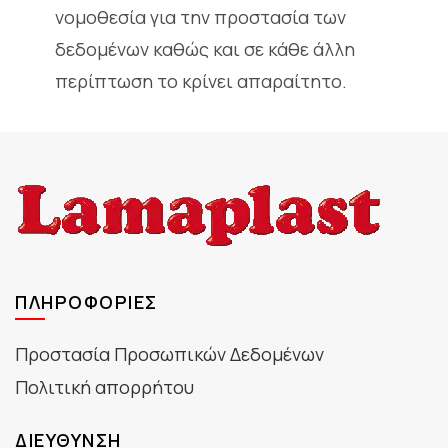
νομοθεσία για την προστασία των
δεδομένων καθώς και σε κάθε άλλη
περίπτωση το κρίνει απαραίτητο.
ΠΛΗΡΟΦΟΡΊΕΣ
Προστασία Προσωπικών Δεδομένων
Πολιτική απορρήτου
ΔΙΕΎΘΥΝΣΗ