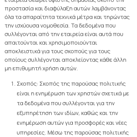
προστασία και διαφύλαξη αυτών λαμβάνοντας
όλα τα απαραίτητα τεχνικά μέτρα και τηρώντας
την ισχύουσα νομοθεσία. Τα δεδομένα που
συλλέγονται από την εταιρεία είναι αυτά που
απαιτούνται και χρησιμοποιούνται
αποκλειστικά για τους σκοπούς για τους
οποίους συλλέγονται αποκλείοντας κάθε άλλη
μη επιθυμητή χρήση αυτών.
Σκοπός: Σκοπός της παρούσας πολιτικής
είναι η ενημέρωση των χρηστών σχετικά με
τα δεδομένα που συλλέγονται για την
εξυπηρέτηση των ιδίων, καθώς και την
ενημέρωση αυτών για προσφορές και νέες
υπηρεσίες. Μέσω της παρούσας πολιτικής