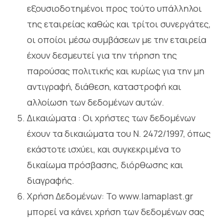
εξουσιοδοτημένοι προς τούτο υπάλληλοι
της εταιρείας καθώς και τρίτοι συνεργάτες,
οι οποίοι μέσω συμβάσεων με την εταιρεία
έχουν δεσμευτεί για την τήρηση της
παρούσας πολιτικής και κυρίως για την μη
αντιγραφή, διάθεση, καταστροφή και
αλλοίωση των δεδομένων αυτών.
Δικαιώματα : Οι χρήστες των δεδομένων
έχουν τα δικαιώματα του Ν. 2472/1997, όπως
εκάστοτε ισχύει, και συγκεκριμένα το
δικαίωμα πρόσβασης, διόρθωσης και
διαγραφής.
Χρήση Δεδομένων: Το www.lamaplast.gr
μπορεί να κάνει χρήση των δεδομένων σας