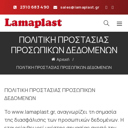
2310 683 490
sales@lamaplast.gr
ΠΟΛΙΤΙΚΗ ΠΡΟΣΤΑΣΙΑΣ
ΠΡΟΣΩΠΙΚΩΝ ΔΕΔΟΜΕΝΩΝ
Αρχική
ΠΟΛΙΤΙΚΗ ΠΡΟΣΤΑΣΙΑΣ ΠΡΟΣΩΠΙΚΩΝ ΔΕΔΟΜΕΝΩΝ
ΠΟΛΙΤΙΚΗ ΠΡΟΣΤΑΣΙΑΣ ΠΡΟΣΩΠΙΚΩΝ
ΔΕΔΟΜΕΝΩΝ
Το www.lamaplast.gr, αναγνωρίζει τη σημασία
της διασφάλισης των προσωπικών δεδομένων. Η
εταιρεία θεωρεί υψίστης σημασίας σκοπό την