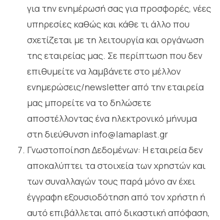
για την ενημέρωσή σας για προσφορές, νέες
υπηρεσίες καθώς και κάθε τι άλλο που
σχετίζεται με τη λειτουργία και οργάνωση
της εταιρείας μας. Σε περίπτωση που δεν
επιθυμείτε να λαμβάνετε στο μέλλον
ενημερώσεις/newsletter από την εταιρεία
μας μπορείτε να το δηλώσετε
αποστέλλοντας ένα ηλεκτρονικό μήνυμα
στη διεύθυνση info@lamaplast.gr
Γνωστοποίηση Δεδομένων: Η εταιρεία δεν
αποκαλύπτει τα στοιχεία των χρηστών και
των συναλλαγών τους παρά μόνο αν έχει
έγγραφη εξουσιοδότηση από τον χρήστη ή
αυτό επιβάλλεται από δικαστική απόφαση,