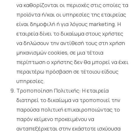
να καθορίζονται οι περιοχές στις οποίες τα
προϊόντα ή/και οι υπηρεσίες της εταιρείας
είναι δημοφιλή ή για λόγους marketing. Η
εταιρεία δίνει το δικαίωμα στους χρήστες
να δηλώσουν την αντίθεσή τους στη χρήση
μηχανισμών cookies, σε μια τέτοια
περίπτωση ο χρήστης δεν θα μπορεί να έχει
περαιτέρω πρόσβαση σε τέτοιου είδους
υπηρεσίες.
Τροποποίηση Πολιτικής: Η εταιρεία
διατηρεί το δικαίωμα να τροποποιεί την
παρούσα πολιτική επικαιροποιώντας το
παρόν κείμενο προκειμένου να
ανταπεξέρχεται στην εκάστοτε ισχύουσα