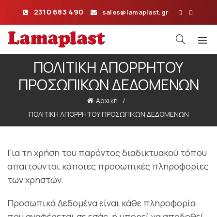
2310 683 490
sales@lamaplast.gr
ΠΟΛΙΤΙΚΗ ΑΠΟΡΡΗΤΟΥ
ΠΡΟΣΩΠΙΚΩΝ ΔΕΔΟΜΕΝΩΝ
Αρχική
ΠΟΛΙΤΙΚΗ ΑΠΟΡΡΗΤΟΥ ΠΡΟΣΩΠΙΚΩΝ ΔΕΔΟΜΕΝΩΝ
Για τη χρήση του παρόντος διαδικτυακού τόπου
απαιτούνται κάποιες προσωπικές πληροφορίες
των χρηστών.
Προσωπικά Δεδομένα είναι κάθε πληροφορία
που αναφέρεται σε εσάς, ή μπορεί να αποδοθεί