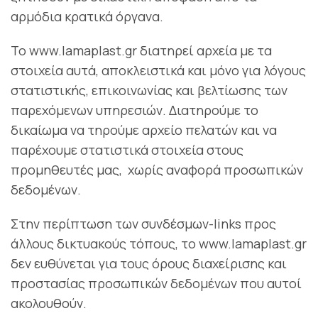
αρμόδια κρατικά όργανα.
Το www.lamaplast.gr διατηρεί αρχεία με τα
στοιχεία αυτά, αποκλειστικά και μόνο για λόγους
στατιστικής, επικοινωνίας και βελτίωσης των
παρεχόμενων υπηρεσιών. Διατηρούμε το
δικαίωμα να τηρούμε αρχείο πελατών και να
παρέχουμε στατιστικά στοιχεία στους
προμηθευτές μας, χωρίς αναφορά προσωπικών
δεδομένων.
Στην περίπτωση των συνδέσμων-links προς
άλλους δικτυακούς τόπους, το www.lamaplast.gr
δεν ευθύνεται για τους όρους διαχείρισης και
προστασίας προσωπικών δεδομένων που αυτοί
ακολουθούν.