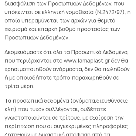
διασφάλιση των Προσωπικών Δεδομένων, που
υπόκεινται σε ελληνική νομοθεσία (Ν.2472/97), η
οποία υπεραμύνεται των αρχών για θεμιτό
χειρισμό και επαρκή βαθμό προστασίας των
Προσωπικών Δεδομένων.
Δεσμευόμαστε ότι όλα τα Προσωπικά Δεδομένα,
που περιέρχονται στο www.lamaplast.gr δεν θα
χρησιμοποιηθούν ανάρμοστα, δεν θα πωληθούν
ή με οποιοδήποτε τρόπο παραχωρηθούν σε
τρίτα μέρη.
Τα προσωπικά δεδομένα (ονόματα,διευθύνσεις
κλπ) που τυχόν συλλέγονται, ουδέποτε
γνωστοποιούνται σε τρίτους, με εξαίρεση την
περίπτωση που οι συγκεκριμένες πληροφορίες
ζητηθούν με δικαστική απόφαση από τα