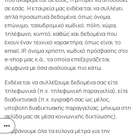
σε εσάς. Η εταιρεία μας ενδέχεται να συλλέγει
απλά προσωπικά δεδομένα, όπως όνομα,
επώνυμο, ταχυδρομικό κωδικό, πόλη, χώρα,
τηλέφωνο, κινητό, καθώς και δεδομένα που
έχουν έναν τεχνικό χαρακτήρα, όπως είναι το
email, IP, όνομα χρήστη, κωδικό πρόσβασης στο
e-shop μας κ.ά., τα οποία επεξεργάζεται
σύμφωνα με όσα αναλύουμε πιο κάτω.
Ενδέχεται να συλλέξουμε δεδομένα σας είτε
τηλεφωνικά (π.χ. τηλεφωνική παραγγελία), είτε
διαδικτυακά (π.χ. εγγραφή σας ως μέλος,
υποβολή διαδικτυακής παραγγελίας, μήνυμα στη
σελίδα μας σε μέσα κοινωνικής δικτύωσης).
Λαμβάνουμε όλα τα εύλογα μέτρα για την