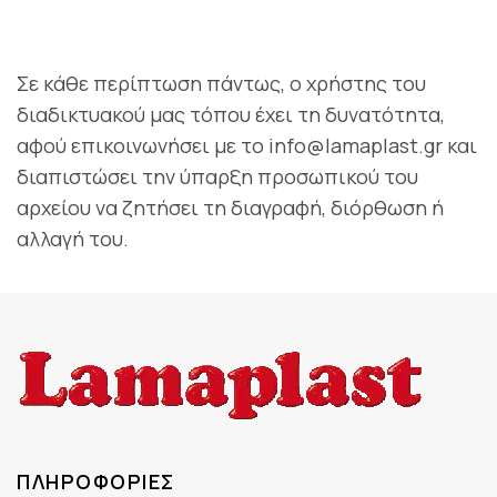
Σε κάθε περίπτωση πάντως, ο χρήστης του
διαδικτυακού μας τόπου έχει τη δυνατότητα,
αφού επικοινωνήσει με το info@lamaplast.gr και
διαπιστώσει την ύπαρξη προσωπικού του
αρχείου να ζητήσει τη διαγραφή, διόρθωση ή
αλλαγή του.
ΠΛΗΡΟΦΟΡΊΕΣ