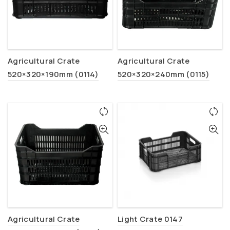
Agricultural Crate
Agricultural Crate
520×320×190mm (0114)
520×320×240mm (0115)
Agricultural Crate
Light Crate 0147