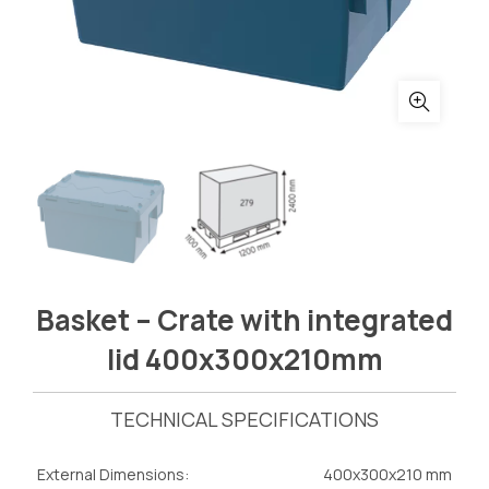
Basket – Crate with integrated
lid 400x300x210mm
TECHNICAL SPECIFICATIONS
External Dimensions:
400x300x210 mm