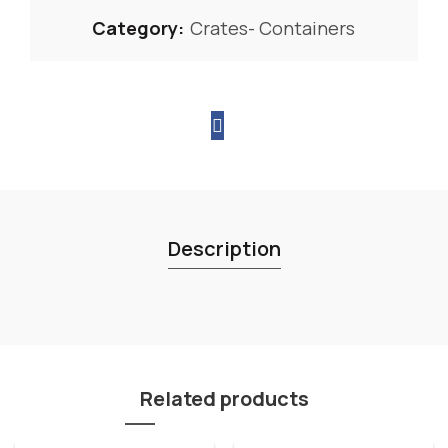
Category:
Crates- Containers
Description
Related products