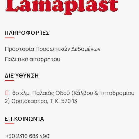
ΠΛΗΡΟΦΟΡΊΕΣ
Προστασία Προσωπικών Δεδομένων
Πολιτική απορρήτου
ΔΙΕΎΘΥΝΣΗ
6ο χλμ. Παλαιάς Οδού (Κάλβου & Ιπποδρομίου
2) Ωραιόκαστρο, Τ.Κ. 570 13
ΕΠΙΚΟΙΝΩΝΊΑ
+30 2310 683 490