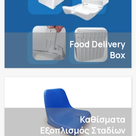
Food Delivery
Box
Καθίσματα
Εξοπλισμός Σταδίων