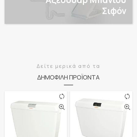
Σιφόν
Δείτε μερικά από τα
ΔΗΜΟΦΙΛΗ ΠΡΟΪΟΝΤΑ