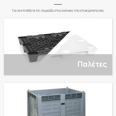
Για να επιλέξετε ότι ταιριάζει στις ανάγκες της επιχείρησης σας
Παλέτες