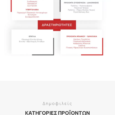
Δημοφιλείς
ΚΑΤΗΓΟΡΙΕΣ ΠΡΟΪΟΝΤΩΝ