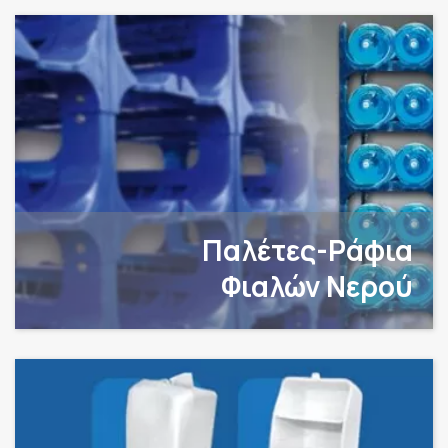
Παλέτες-Ράφια
Φιαλών Νερού