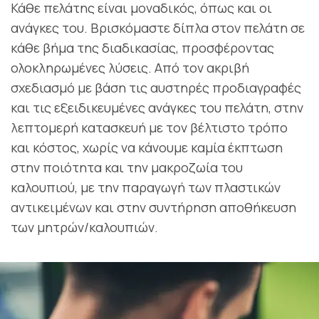
Κάθε πελάτης είναι μοναδικός, όπως και οι
ανάγκες του. Βρισκόμαστε δίπλα στον πελάτη σε
κάθε βήμα της διαδικασίας, προσφέροντας
ολοκληρωμένες λύσεις. Από τον ακριβή
σχεδιασμό με βάση τις αυστηρές προδιαγραφές
και τις εξειδικευμένες ανάγκες του πελάτη, στην
λεπτομερή κατασκευή με τον βέλτιστο τρόπο
και κόστος, χωρίς να κάνουμε καμία έκπτωση
στην ποιότητα και την μακροζωία του
καλουπιού, με την παραγωγή των πλαστικών
αντικειμένων και στην συντήρηση αποθήκευση
των μητρών/καλουπιών.