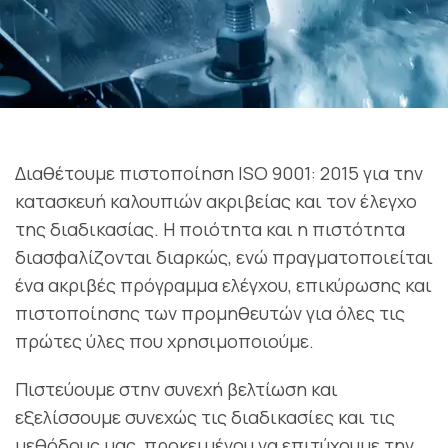
Διαθέτουμε πιστοποίηση ISO 9001: 2015 για την
κατασκευή καλουπιών ακριβείας και τον έλεγχο
της διαδικασίας. Η ποιότητα και η πιστότητα
διασφαλίζονται διαρκώς, ενώ πραγματοποιείται
ένα ακριβές πρόγραμμα ελέγχου, επικύρωσης και
πιστοποίησης των προμηθευτών για όλες τις
πρώτες ύλες που χρησιμοποιούμε.
Πιστεύουμε στην συνεχή βελτίωση και
εξελίσσουμε συνεχώς τις διαδικασίες και τις
μεθόδους μας, προκειμένου να επιτύχουμε την