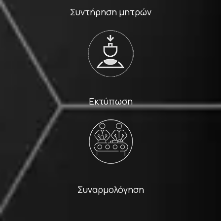
Συντήρηση μητρών
Εκτύπωση
Συναρμολόγηση