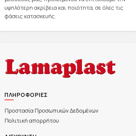
υψηλότερη ακρίβεια και ποιότητα, σε όλες τις
φάσεις κατασκευής.
ΠΛΗΡΟΦΟΡΊΕΣ
Προστασία Προσωπικών Δεδομένων
Πολιτική απορρήτου