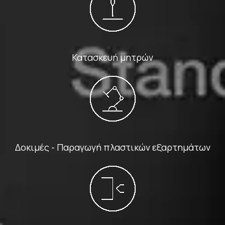
Κατασκευή μητρών
Δοκιμές - Παραγωγή πλαστικών εξαρτημάτων