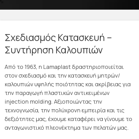
Σχεδιασμός Κατασκευή –
Συντήρηση Καλουπιών
Από το 1963, η Lamaplast δραστηριοποιείται
στον σχεδιασμό και την κατασκευή μητρών/
καλουπιών υψηλής ποιότητας και ακρίβειας για
την παραγωγή πλαστικών αντικειμένων
injection molding. Αξιοποιώντας την
τεχνογνωσία, την πολύχρονη εμπειρία και τις
δεξιότητες μας, έχουμε καταφέρει να γίνουμε το
ανταγωνιστικό πλεονέκτημα των πελατών μας.