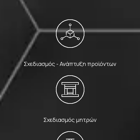
Σχεδιασμός - Ανάπτυξη προϊόντων
Σχεδιασμός μητρών