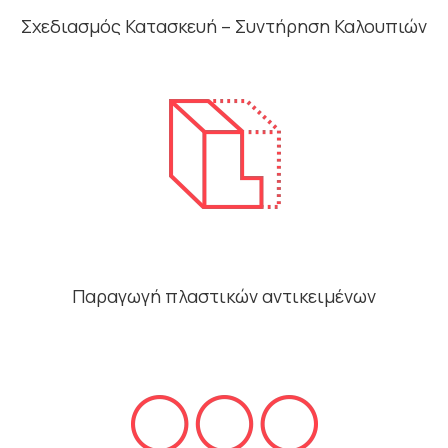
Σχεδιασμός Κατασκευή – Συντήρηση Καλουπιών
Παραγωγή πλαστικών αντικειμένων