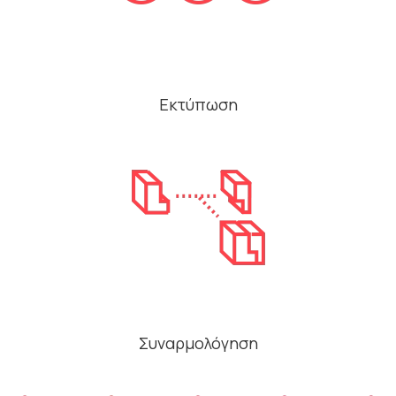
Εκτύπωση
Συναρμολόγηση