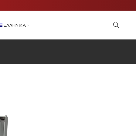
ΕΛΛΗΝΙΚΆ