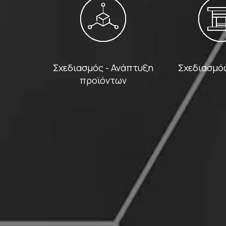
Σχεδιασμός - Ανάπτυξη
Σχεδιασμό
προϊόντων