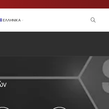
ΕΛΛΗΝΙΚΆ
ών