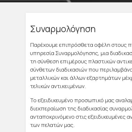
Συναρμολόγηση
Παρέχουμε επιπρόσθετα οφέλη στους π
υπηρεσία Συναρμολόγησης, μια διαδικασ
τη σύνθεση επιμέρους πλαστικών αντικε
σύνθετων διαδικασιών που περιλαμβάν
μεταλλικών και άλλων εξαρτημάτων μέχρ
τελικών αντικειμένων.
Το εξειδικευμένο προσωπικό μας αναλα
διεκπεραίωση της διαδικασίας συναρμ
ανταποκρινόμενο στις εξειδικευμένες α
των πελατών μας.