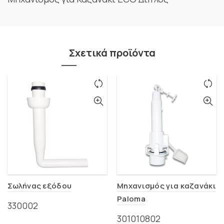
Σχετικά προϊόντα
Σωλήνας εξόδου
Μηχανισμός για καζανάκι
Paloma
330002
301010802