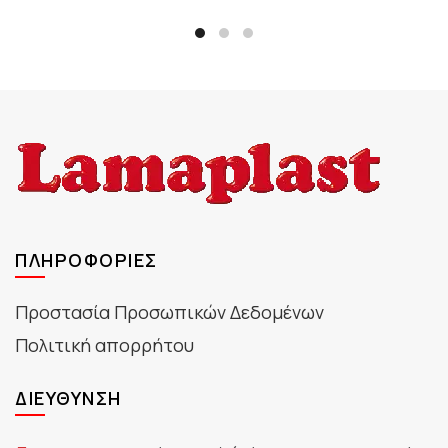
ΠΛΗΡΟΦΟΡΊΕΣ
Προστασία Προσωπικών Δεδομένων
Πολιτική απορρήτου
ΔΙΕΎΘΥΝΣΗ