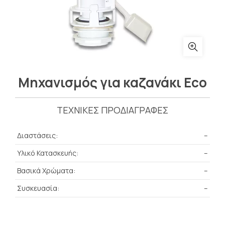
Μηχανισμός για καζανάκι Eco
ΤΕΧΝΙΚΕΣ ΠΡΟΔΙΑΓΡΑΦΕΣ
Διαστάσεις:
–
Υλικό Κατασκευής:
–
Βασικά Χρώματα:
–
Συσκευασία:
–