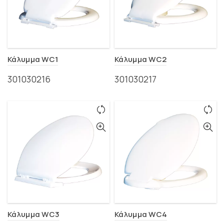
Κάλυμμα WC1
Κάλυμμα WC2
301030216
301030217
Κάλυμμα WC3
Κάλυμμα WC4