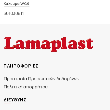
Κάλυμμα WC9
301030811
ΠΛΗΡΟΦΟΡΊΕΣ
Προστασία Προσωπικών Δεδομένων
Πολιτική απορρήτου
ΔΙΕΎΘΥΝΣΗ