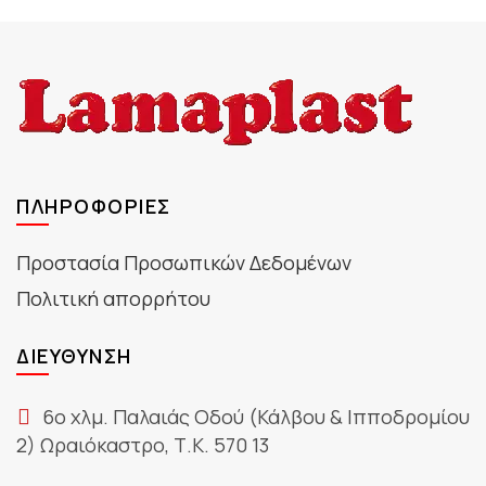
ΠΛΗΡΟΦΟΡΊΕΣ
Προστασία Προσωπικών Δεδομένων
Πολιτική απορρήτου
ΔΙΕΎΘΥΝΣΗ
6ο χλμ. Παλαιάς Οδού (Κάλβου & Ιπποδρομίου
2) Ωραιόκαστρο, Τ.Κ. 570 13