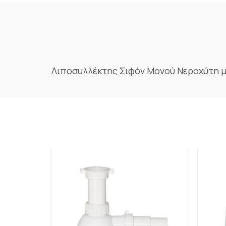
Λιποσυλλέκτης Σιφόν Μονού Νεροχύτη μ