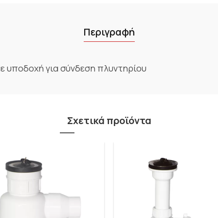
Περιγραφή
ε υποδοχή για σύνδεση πλυντηρίου
Σχετικά προϊόντα