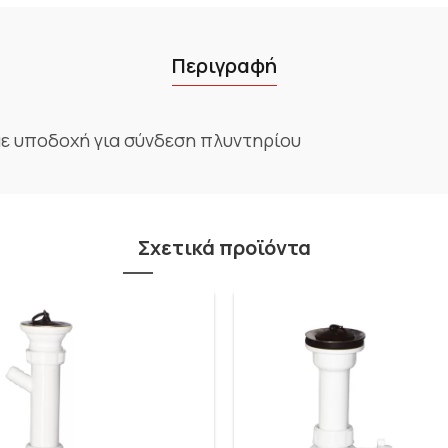
Περιγραφή
ε υποδοχή για σύνδεση πλυντηρίου
Σχετικά προϊόντα