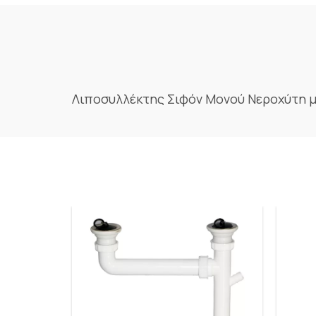
Λιποσυλλέκτης Σιφόν Μονού Νεροχύτη μ