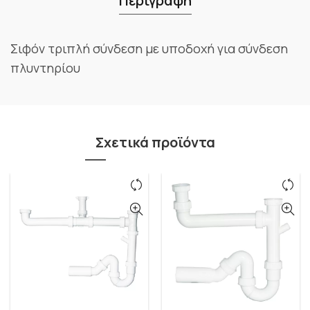
Περιγραφή
Σιφόν τριπλή σύνδεση με υποδοχή για σύνδεση
πλυντηρίου
Σχετικά προϊόντα