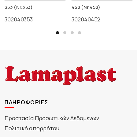
353 (Nr.353)
452 (Nr.452)
302040353
302040452
ΠΛΗΡΟΦΟΡΊΕΣ
Προστασία Προσωπικών Δεδομένων
Πολιτική απορρήτου