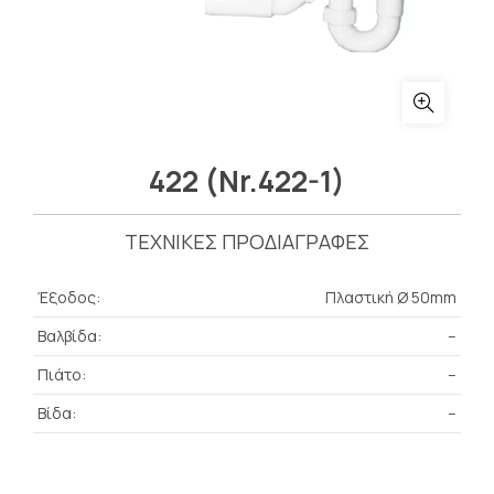
422 (Nr.422-1)
ΤΕΧΝΙΚΕΣ ΠΡΟΔΙΑΓΡΑΦΕΣ
Έξοδος:
Πλαστική Ø 50mm
Βαλβίδα:
–
Πιάτο:
–
Βίδα:
–