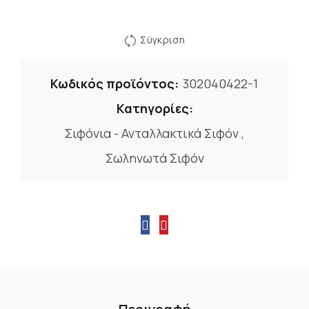
Σύγκριση
Κωδικός προϊόντος:
302040422-1
Κατηγορίες:
Σιφόνια - Ανταλλακτικά Σιφόν
,
Σωληνωτά Σιφόν