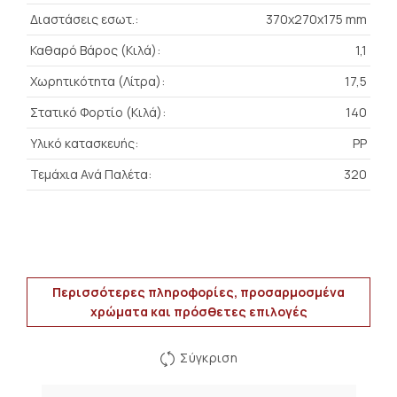
Διαστάσεις εσωτ.:
370x270x175 mm
Καθαρό Βάρος (Κιλά):
1,1
Χωρητικότητα (Λίτρα):
17,5
Στατικό Φορτίο (Κιλά):
140
Υλικό κατασκευής:
PP
Τεμάχια Ανά Παλέτα:
320
Περισσότερες πληροφορίες, προσαρμοσμένα
χρώματα και πρόσθετες επιλογές
Σύγκριση