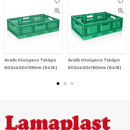
Αναδιπλούμενο Τελάρο
Αναδιπλούμενο Τελάρο
600x400x155mm (6416)
600x400x180mm (6418)