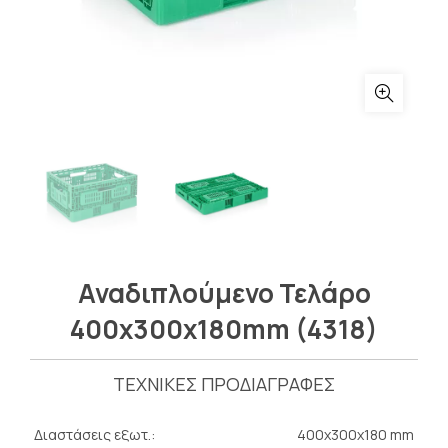
Αναδιπλούμενο Τελάρο
400x300x180mm (4318)
ΤΕΧΝΙΚΕΣ ΠΡΟΔΙΑΓΡΑΦΕΣ
Διαστάσεις εξωτ.:
400x300x180 mm