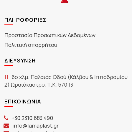
ΠΛΗΡΟΦΟΡΊΕΣ
Προστασία Προσωπικών Δεδομένων
Πολιτική απορρήτου
ΔΙΕΎΘΥΝΣΗ
6ο χλμ. Παλαιάς Οδού (Κάλβου & Ιπποδρομίου
2) Ωραιόκαστρο, Τ.Κ. 570 13
ΕΠΙΚΟΙΝΩΝΊΑ
+30 2310 683 490
info@lamaplast.gr