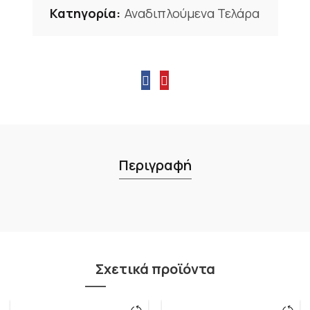
Κατηγορία:
Αναδιπλούμενα Τελάρα
Περιγραφή
Σχετικά προϊόντα