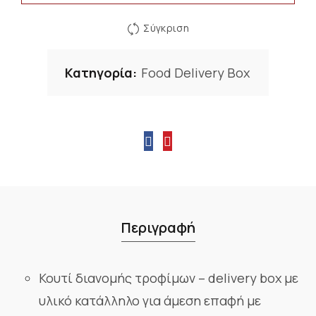
Σύγκριση
Κατηγορία:
Food Delivery Box
Περιγραφή
Κουτί διανομής τροφίμων – delivery box με
υλικό κατάλληλο για άμεση επαφή με