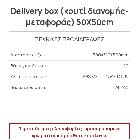
Delivery box (κουτί διανομής-
μεταφοράς) 50Χ50cm
ΤΕΧΝΙΚΕΣ ΠΡΟΔΙΑΓΡΑΦΕΣ
Διαστάσεις εξωτ.:
500Χ510Χ590mm
Βάρος προϊόντος:
12
Υλικό κατασκευής:
ABS ΜΕ ΠΡΟΣΘΕΤΟ UV
Βασικά χρώματα:
ΛΕΥΚΟ
Περισσότερες πληροφορίες, προσαρμοσμένα
χρώματα και πρόσθετες επιλογές