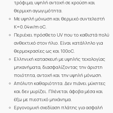
τρόφιμα, υψηλή αντοχή σε κρούση και
θερμικη αγωγιμότητα.
Με υψηλή μόνωση και θερμικό συντελεστή
Κ=0.04w/m oC.
Περιέχει πρόσθετο UV που το καθιστά πολύ
ανθεκτικό στον ήλιο. Είναι κατάλληλο για
θερμοκρασίες ως και 100οC.
Ελληνική κατασκευή με υψηλής τεχολογίας
μηχανήματα, διασφαλίζοντας την άριστη
ποιότητα, αντοχή και την υψηλή μόνωση.
Απόλυτη καθαριότητα. Δεν πιάνει μύκητες
και δεν μυρίζει. Πλένεται άφοβα μέσα και
έξω με πιεστικό μηχάνημα.
Εργονομική σχεδίαση πλάτης για ασφαλή