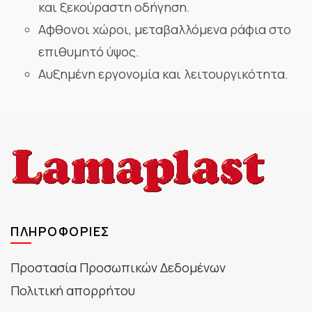
και ξεκούραστη οδήγηση.
Αφθονοι χώροι, μεταβαλλόμενα ράφια στο
επιθυμητό ύψος.
Αυξημένη εργονομία και λειτουργικότητα.
ΠΛΗΡΟΦΟΡΊΕΣ
Προστασία Προσωπικών Δεδομένων
Πολιτική απορρήτου