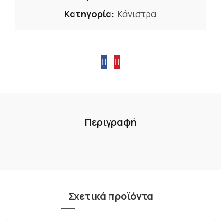
Κατηγορία:
Κάνιστρα
Περιγραφή
Σχετικά προϊόντα