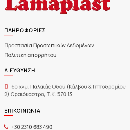
ΠΛΗΡΟΦΟΡΊΕΣ
Προστασία Προσωπικών Δεδομένων
Πολιτική απορρήτου
ΔΙΕΎΘΥΝΣΗ
6ο χλμ. Παλαιάς Οδού (Κάλβου & Ιπποδρομίου
2) Ωραιόκαστρο, Τ.Κ. 570 13
ΕΠΙΚΟΙΝΩΝΊΑ
+30 2310 683 490