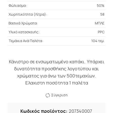
Φώλιασμα:
50%
Χωρητικότητα (Λίτρα):
58
Βασικά Χρώματα:
ΜΠΛΕ
Υλικό κατασκευής:
PPC
Τεμάχια Ανά Παλέτα:
104 τεμ.
Κάνιστρο σε ενσωματωμένο καπάκι. Υπάρχει
δυνατότητα προσθήκης λογοτύπου και
χρώματος για άνω των 500τεμαχίων.
Ελαχιστη ποσότητα 1 παλέτα
Σύγκριση
Κωδικός προϊόντος:
207340007