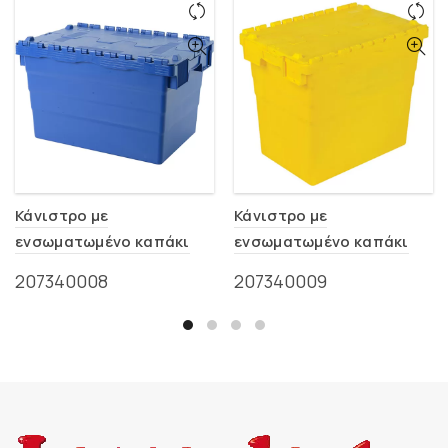
Κάνιστρο με
Κάνιστρο με
ενσωματωμένο καπάκι
ενσωματωμένο καπάκι
600x400x365mm
600x400x516mm
207340008
207340009