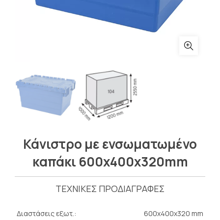
Κάνιστρο με ενσωματωμένο
καπάκι 600x400x320mm
ΤΕΧΝΙΚΕΣ ΠΡΟΔΙΑΓΡΑΦΕΣ
Διαστάσεις εξωτ.:
600x400x320 mm