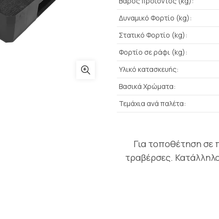
Βάρος προϊόντος (kg):
Δυναμικό Φορτίο (kg):
Στατικό Φορτίο (kg):
Φορτίο σε ράφι (kg):
Υλικό κατασκευής:
Βασικά Χρώματα:
Τεμάχια ανά παλέτα:
Για τοποθέτηση σε 
τραβέρσες. Κατάλληλο