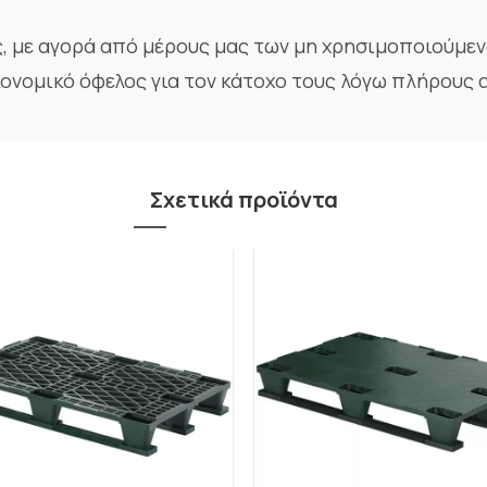
 με αγορά από μέρους μας των μη χρησιμοποιούμε
κονομικό όφελος για τον κάτοχο τους λόγω πλήρους 
Σχετικά προϊόντα