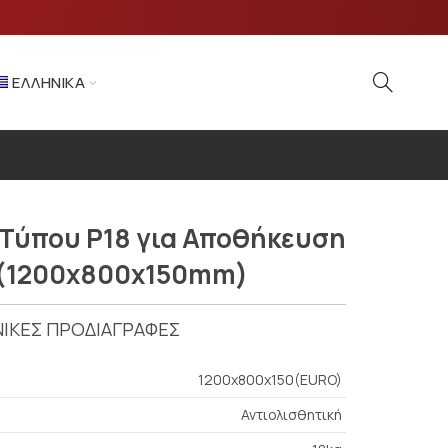
ΕΛΛΗΝΙΚΆ
Τύπου P18 για Αποθήκευση
 (1200x800x150mm)
ΙΚΕΣ ΠΡΟΔΙΑΓΡΑΦΕΣ
1200x800x150(EURO)
Αντιολισθητική