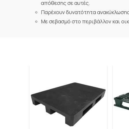
απόθεσης σε αυτές.
Παρέχουν δυνατότητα ανακύκλωσης,
Με σεβασμό στο περιβάλλον και οι