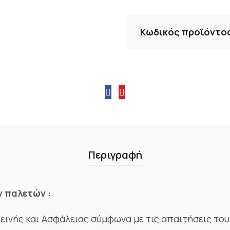
Κωδικός προϊόντο
Περιγραφή
 παλετών :
εινής και Ασφάλειας σύμφωνα με τις απαιτήσεις το