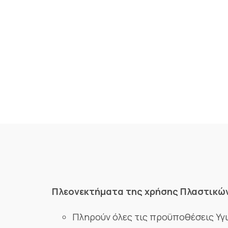
Πλεονεκτήματα της χρήσης Πλαστικών
Πληρούν όλες τις προϋποθέσεις Υγι