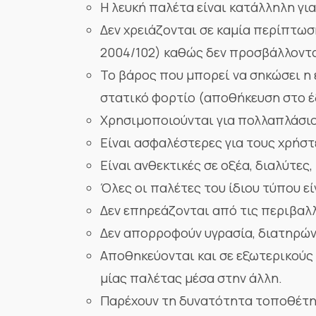
Η λευκή παλέτα είναι κατάλληλη γι
Δεν χρειάζονται σε καμία περίπτωσ
2004/102) καθώς δεν προσβάλλοντα
Το βάρος που μπορεί να σηκώσει η 
στατικό φορτίο (αποθήκευση στο έδα
Χρησιμοποιούνται για πολλαπλάσιο 
Είναι ασφαλέστερες για τους χρήστε
Είναι ανθεκτικές σε οξέα, διαλύτες
Όλες οι παλέτες του ίδιου τύπου εί
Δεν επηρεάζονται από τις περιβαλλ
Δεν απορροφούν υγρασία, διατηρών
Αποθηκεύονται και σε εξωτερικούς
μίας παλέτας μέσα στην άλλη.
Παρέχουν τη δυνατότητα τοποθέτη