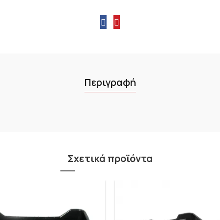
Περιγραφή
Σχετικά προϊόντα