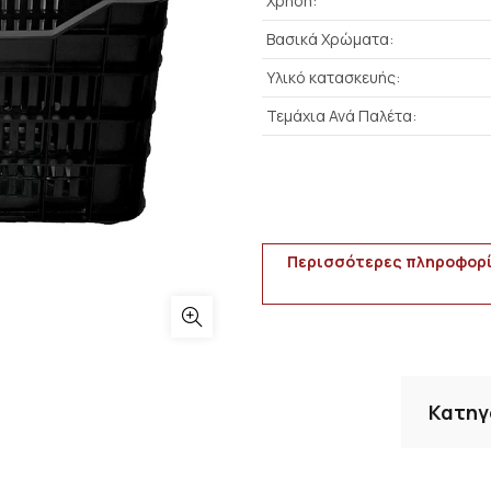
Χρήση:
Βασικά Χρώματα:
Υλικό κατασκευής:
Τεμάχια Ανά Παλέτα:
Περισσότερες πληροφορί
Κατηγ