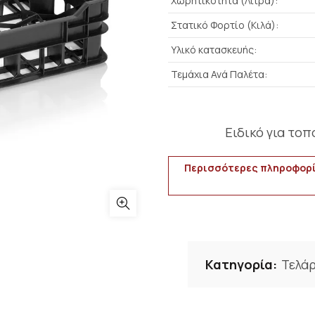
Χωρητικότητα (Λίτρα):
Στατικό Φορτίο (Κιλά):
Υλικό κατασκευής:
Τεμάχια Ανά Παλέτα:
Ειδικό για το
Περισσότερες πληροφορί
Κατηγορία:
Τελάρ