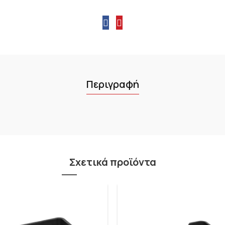
Περιγραφή
Σχετικά προϊόντα