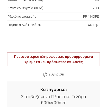
Στατικό Φορτίο (Κιλά):
200
Υλικό κατασκευής:
PP ή HDPE
Τεμάχια Ανά Παλέτα:
40 τεμ.
Περισσότερες πληροφορίες, προσαρμοσμένα
χρώματα και πρόσθετες επιλογές
Σύγκριση
Κατηγορίες:
Στοιβαζόμενα Πλαστικά Τελάρα
600x400mm