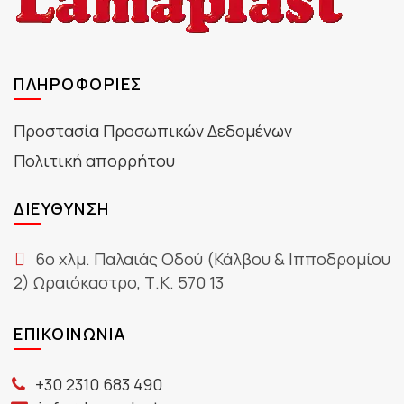
ΠΛΗΡΟΦΟΡΊΕΣ
Προστασία Προσωπικών Δεδομένων
Πολιτική απορρήτου
ΔΙΕΎΘΥΝΣΗ
6ο χλμ. Παλαιάς Οδού (Κάλβου & Ιπποδρομίου
2) Ωραιόκαστρο, Τ.Κ. 570 13
ΕΠΙΚΟΙΝΩΝΊΑ
+30 2310 683 490