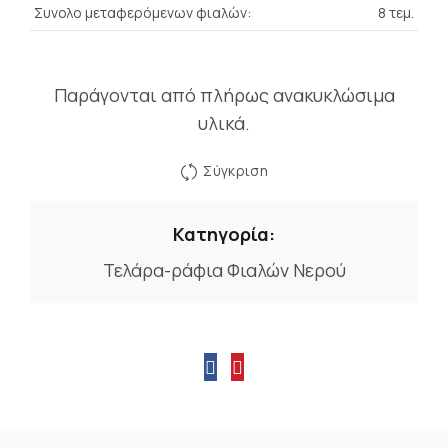
Συνολο μεταφερόμενων φιαλών:
8 τεμ.
Παράγονται από πλήρως ανακυκλώσιμα
υλικά.
Σύγκριση
Κατηγορία:
Τελάρα-ράφια Φιαλών Νερού