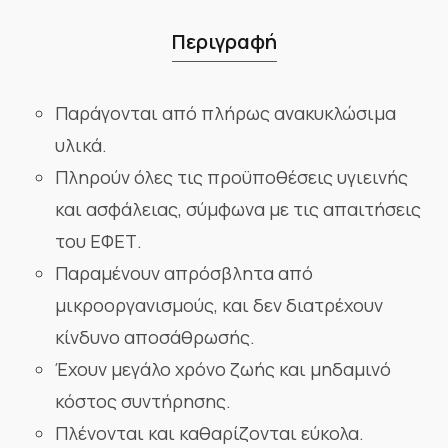
Περιγραφή
Παράγονται από πλήρως ανακυκλώσιμα
υλικά.
Πληρούν όλες τις προϋποθέσεις υγιεινής
και ασφάλειας, σύμφωνα με τις απαιτήσεις
του ΕΦΕΤ.
Παραμένουν απρόσβλητα από
μικροοργανισμούς, και δεν διατρέχουν
κίνδυνο αποσάθρωσής.
Έχουν μεγάλο χρόνο ζωής και μηδαμινό
κόστος συντήρησης.
Πλένονται και καθαρίζονται εύκολα.