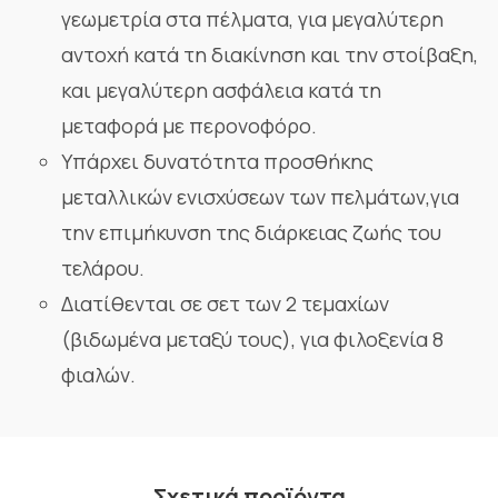
γεωμετρία στα πέλματα, για μεγαλύτερη
αντοχή κατά τη διακίνηση και την στοίβαξη,
και μεγαλύτερη ασφάλεια κατά τη
μεταφορά με περονοφόρο.
Υπάρχει δυνατότητα προσθήκης
μεταλλικών ενισχύσεων των πελμάτων,για
την επιμήκυνση της διάρκειας ζωής του
τελάρου.
Διατίθενται σε σετ των 2 τεμαχίων
(βιδωμένα μεταξύ τους), για φιλοξενία 8
φιαλών.
Σχετικά προϊόντα