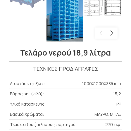
Τελάρο νερού 18,9 λίτρα
ΤΕΧΝΙΚΕΣ ΠΡΟΔΙΑΓΡΑΦΕΣ
Διαστάσεις εξωτ.:
1000X1200X385 mm
Βάρος σετ (κιλά):
15,2
Υλικό κατασκευής:
PP
Βασικά Χρώματα:
ΜΑΥΡΟ, ΜΠΛΕ
Τεμάχια (σετ) πλήρους φορτηγού:
270 τεμ.