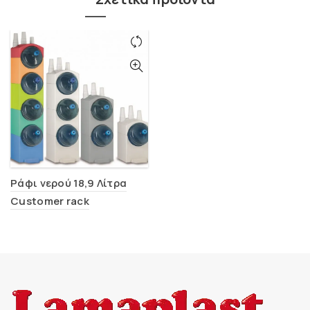
Ράφι νερού 18,9 Λίτρα
Customer rack