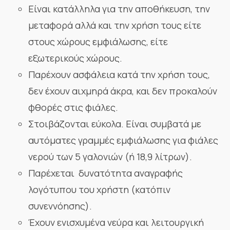
Είναι κατάλληλα για την αποθήκευση, την
μεταφορά αλλά και την χρήση τους είτε
στους χώρους εμφιάλωσης, είτε
εξωτερικούς χώρους.
Παρέχουν ασφάλεια κατά την χρήση τους,
δεν έχουν αιχμηρά άκρα, και δεν προκαλούν
φθορές στις φιάλες.
Στοιβάζονται εύκολα. Είναι συμβατά με
αυτόματες γραμμές εμφιάλωσης για φιάλες
νερού των 5 γαλονιών (ή 18,9 λίτρων).
Παρέχεται δυνατότητα αναγραφής
λογότυπου του χρήστη (κατόπιν
συνεννόησης).
Έχουν ενισχυμένα νεύρα και λειτουργική