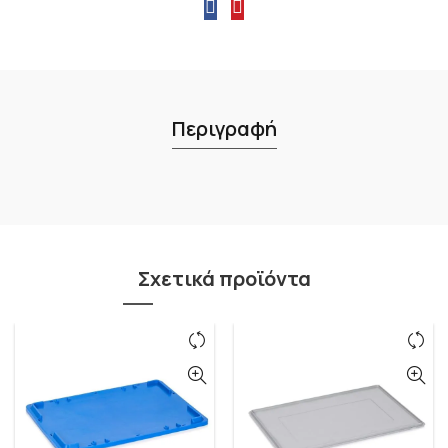
Περιγραφή
Σχετικά προϊόντα