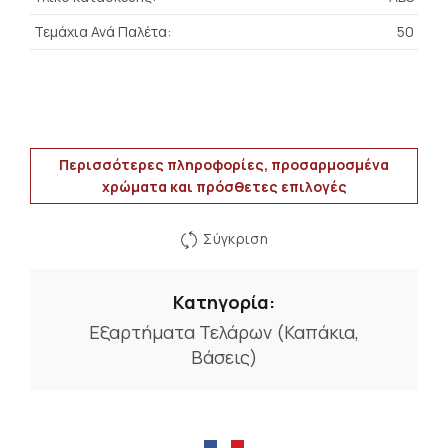
Τεμάχια Ανά Παλέτα:
50
Περισσότερες πληροφορίες, προσαρμοσμένα
χρώματα και πρόσθετες επιλογές
Σύγκριση
Κατηγορία:
Εξαρτήματα Τελάρων (Καπάκια,
Βάσεις)