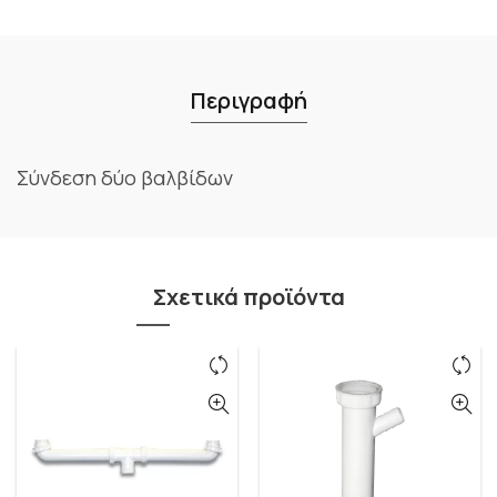
Περιγραφή
Σύνδεση δύο βαλβίδων
Σχετικά προϊόντα