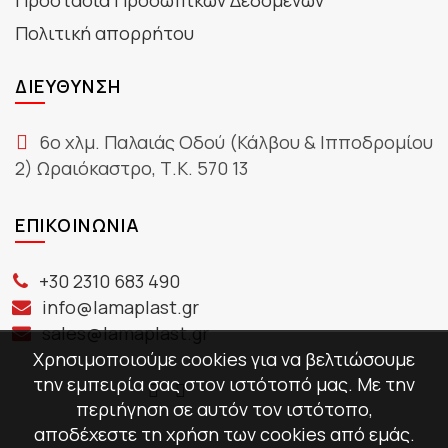
Πολιτική απορρήτου
ΔΙΕΎΘΥΝΣΗ
6ο χλμ. Παλαιάς Οδού (Κάλβου & Ιπποδρομίου
2) Ωραιόκαστρο, Τ.Κ. 570 13
ΕΠΙΚΟΙΝΩΝΊΑ
+30 2310 683 490
info@lamaplast.gr
sales@lamaplast.gr
Χρησιμοποιούμε cookies για να βελτιώσουμε
την εμπειρία σας στον ιστότοπό μας. Με την
περιήγηση σε αυτόν τον ιστότοπο,
αποδέχεστε τη χρήση των cookies από εμάς.