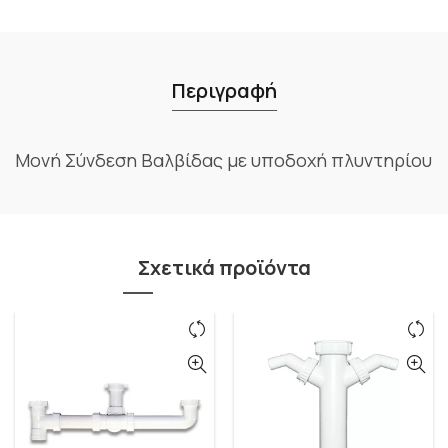
Περιγραφή
Μονή Σύνδεση Βαλβίδας με υποδοχή πλυντηρίου
Σχετικά προϊόντα