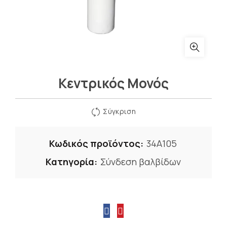
Κεντρικός Μονός
Σύγκριση
Κωδικός προϊόντος:
34Α105
Κατηγορία:
Σύνδεση βαλβίδων