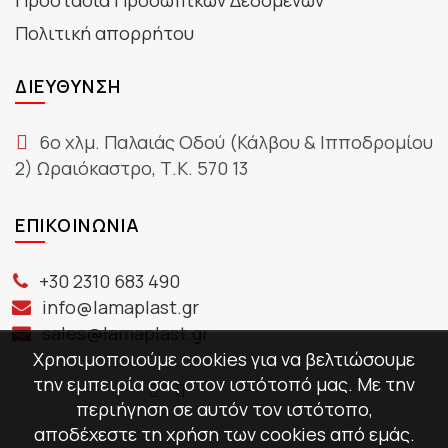
Πολιτική απορρήτου
ΔΙΕΎΘΥΝΣΗ
6ο χλμ. Παλαιάς Οδού (Κάλβου & Ιπποδρομίου
2) Ωραιόκαστρο, Τ.Κ. 570 13
ΕΠΙΚΟΙΝΩΝΊΑ
+30 2310 683 490
info@lamaplast.gr
sales@lamaplast.gr
Χρησιμοποιούμε cookies για να βελτιώσουμε
την εμπειρία σας στον ιστότοπό μας. Με την
περιήγηση σε αυτόν τον ιστότοπο,
αποδέχεστε τη χρήση των cookies από εμάς.