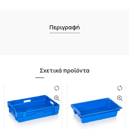
Περιγραφή
Σχετικά προϊόντα