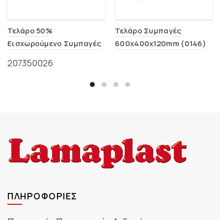
Τελάρο 50%
Τελάρο Συμπαγές
Εισχωρούμενο Συμπαγές
600x400x120mm (0146)
600x400x140mm (0141)
207350026
ΠΛΗΡΟΦΟΡΊΕΣ