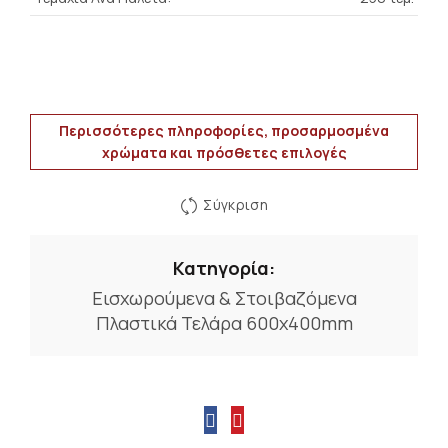
Περισσότερες πληροφορίες, προσαρμοσμένα
χρώματα και πρόσθετες επιλογές
Σύγκριση
Κατηγορία:
Εισχωρούμενα & Στοιβαζόμενα
Πλαστικά Τελάρα 600x400mm