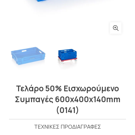
Τελάρο 50% Εισχωρούμενο
Συμπαγές 600x400x140mm
(0141)
ΤΕΧΝΙΚΕΣ ΠΡΟΔΙΑΓΡΑΦΕΣ