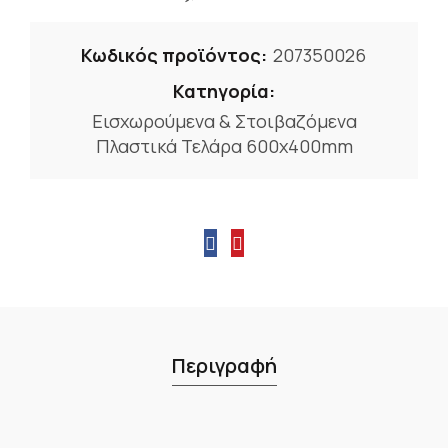
Κωδικός προϊόντος:
207350026
Κατηγορία:
Εισχωρούμενα & Στοιβαζόμενα
Πλαστικά Τελάρα 600x400mm
Περιγραφή