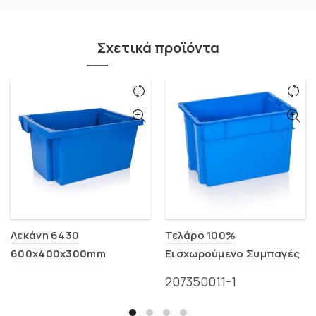
Σχετικά προϊόντα
Λεκάνη 6430
Τελάρο 100%
600x400x300mm
Εισχωρούμενο Συμπαγές
600x400x400mm (0143)
207350011-1