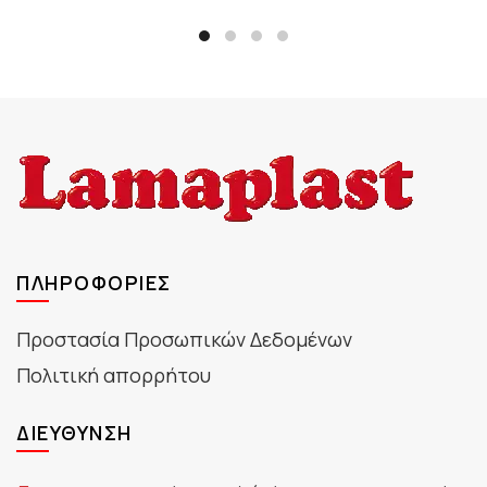
ΠΛΗΡΟΦΟΡΊΕΣ
Προστασία Προσωπικών Δεδομένων
Πολιτική απορρήτου
ΔΙΕΎΘΥΝΣΗ