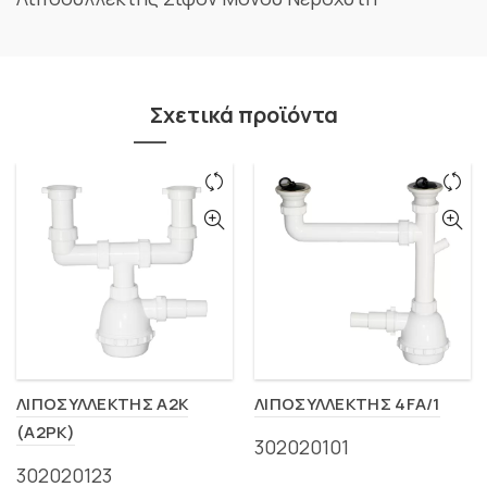
Σχετικά προϊόντα
ΛΙΠΟΣΥΛΛΕΚΤΗΣ A2K
ΛΙΠΟΣΥΛΛΕΚΤΗΣ 4FA/1
(A2PK)
302020101
302020123