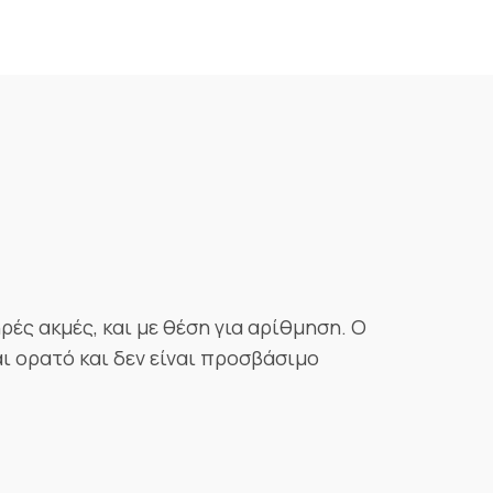
ρές ακμές, και με θέση για αρίθμηση. Ο
ι ορατό και δεν είναι προσβάσιμο