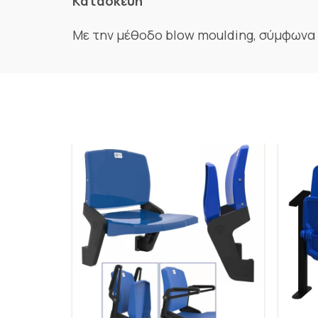
Κατασκευή
Με την μέθοδο blow moulding, σύμφωνα