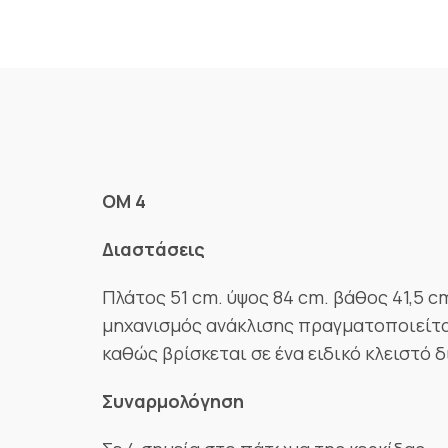
OM 4
Διαστάσεις
Πλάτος 51 cm. ύψος 84 cm. βάθος 41,5 cm
μηχανισμός ανάκλισης πραγματοποιείται
καθώς βρίσκεται σε ένα ειδικό κλειστό 
Συναρμολόγηση