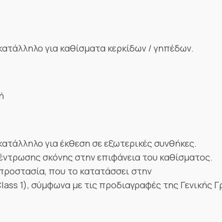
ατάλληλο για καθίσματα κερκίδων / γηπέδων.
ή
 κατάλληλο για έκθεση σε εξωτερικές συνθήκες.
κέντρωσης σκόνης στην επιφάνεια του καθίσματος.
προστασία, που το κατατάσσει στην
Class 1), σύμφωνα με τις προδιαγραφές της Γενικής 