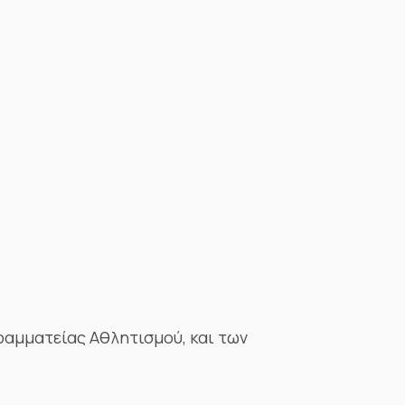
Γραμματείας Αθλητισμού, και των