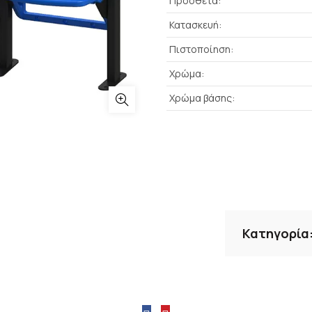
Πρόσθετα:
Κατασκευή:
Πιστοποίηση:
Χρώμα:
Χρώμα βάσης:
Κατηγορία