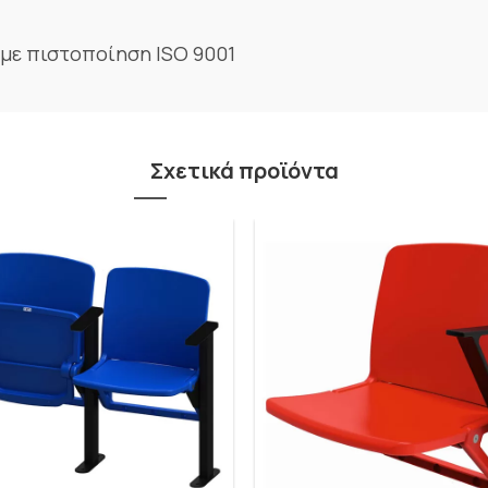
 με πιστοποίηση ISO 9001
Σχετικά προϊόντα