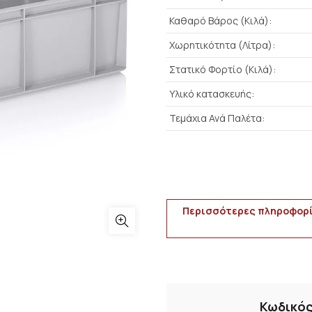
Καθαρό Βάρος (Κιλά):
Χωρητικότητα (Λίτρα):
Στατικό Φορτίο (Κιλά):
Υλικό κατασκευής:
Τεμάχια Ανά Παλέτα:
Περισσότερες πληροφορί
Κωδικός