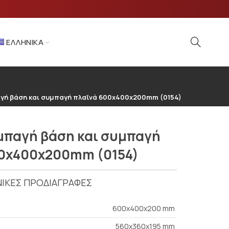
ΕΛΛΗΝΙΚΆ
γή βάση και συμπαγή πλαϊνά 600x400x200mm (0154)
μπαγή βάση και συμπαγή
00x400x200mm (0154)
ΙΚΕΣ ΠΡΟΔΙΑΓΡΑΦΕΣ
600x400x200 mm
560x360x195 mm