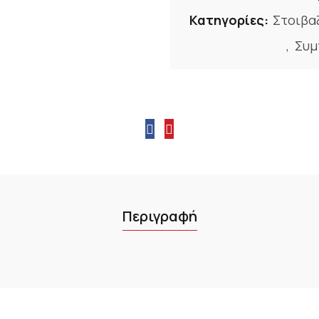
Κατηγορίες:
Στοιβα
,
Συμ
Περιγραφή