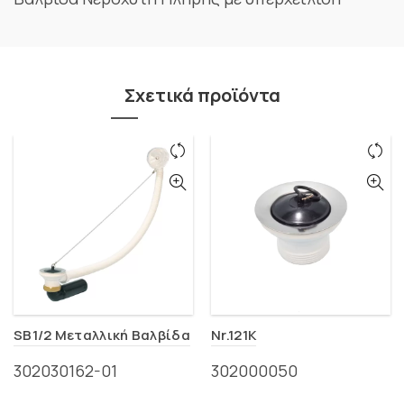
Σχετικά προϊόντα
SB1/2 Μεταλλική Βαλβίδα
Nr.121K
302030162-01
302000050