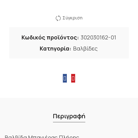
Σύγκριση
Κωδικός προϊόντος:
302030162-01
Κατηγορία:
Βαλβίδες
Περιγραφή
Βαλβίδα Μπανιέρας Πλήρης