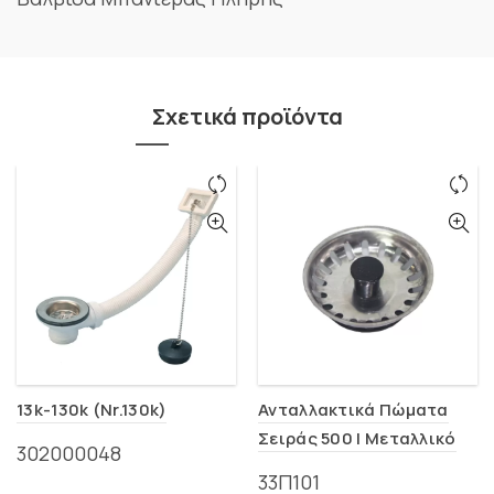
Σχετικά προϊόντα
13k-130k (Nr.130k)
Ανταλλακτικά Πώματα
Σειράς 500 | Μεταλλικό
302000048
33Π101