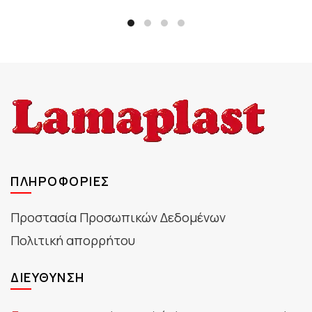
ΠΛΗΡΟΦΟΡΊΕΣ
Προστασία Προσωπικών Δεδομένων
Πολιτική απορρήτου
ΔΙΕΎΘΥΝΣΗ