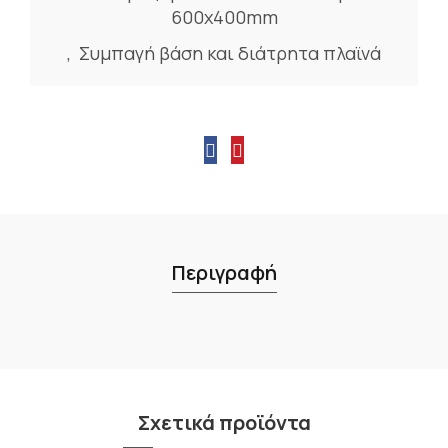
600x400mm
,
Συμπαγή βάση και διάτρητα πλαϊνά
Περιγραφή
Σχετικά προϊόντα