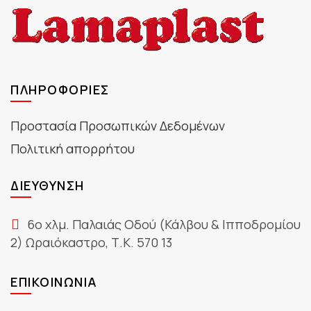
ΠΛΗΡΟΦΟΡΊΕΣ
Προστασία Προσωπικών Δεδομένων
Πολιτική απορρήτου
ΔΙΕΎΘΥΝΣΗ
6ο χλμ. Παλαιάς Οδού (Κάλβου & Ιπποδρομίου
2) Ωραιόκαστρο, Τ.Κ. 570 13
ΕΠΙΚΟΙΝΩΝΊΑ